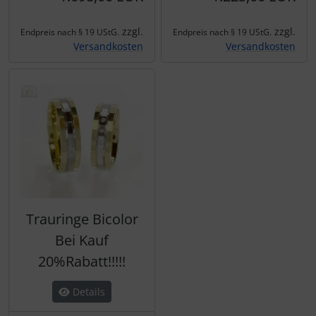
zzgl.
zzgl.
Endpreis nach § 19 UStG.
Endpreis nach § 19 UStG.
Versandkosten
Versandkosten
Trauringe Bicolor
Bei Kauf
20%Rabatt!!!!!
Details