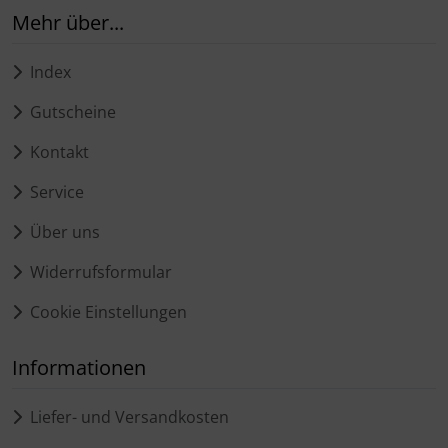
Mehr über...
Index
Gutscheine
Kontakt
Service
Über uns
Widerrufsformular
Cookie Einstellungen
Informationen
Liefer- und Versandkosten