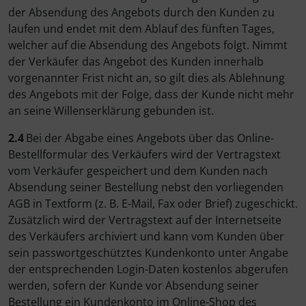
der Absendung des Angebots durch den Kunden zu
laufen und endet mit dem Ablauf des fünften Tages,
welcher auf die Absendung des Angebots folgt. Nimmt
der Verkäufer das Angebot des Kunden innerhalb
vorgenannter Frist nicht an, so gilt dies als Ablehnung
des Angebots mit der Folge, dass der Kunde nicht mehr
an seine Willenserklärung gebunden ist.
2.4
Bei der Abgabe eines Angebots über das Online-
Bestellformular des Verkäufers wird der Vertragstext
vom Verkäufer gespeichert und dem Kunden nach
Absendung seiner Bestellung nebst den vorliegenden
AGB in Textform (z. B. E-Mail, Fax oder Brief) zugeschickt.
Zusätzlich wird der Vertragstext auf der Internetseite
des Verkäufers archiviert und kann vom Kunden über
sein passwortgeschütztes Kundenkonto unter Angabe
der entsprechenden Login-Daten kostenlos abgerufen
werden, sofern der Kunde vor Absendung seiner
Bestellung ein Kundenkonto im Online-Shop des