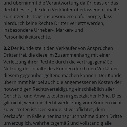
und übernimmt die Verantwortung dafür, dass er das
Recht besitzt, die dem Verkäufer überlassenen Inhalte
zu nutzen. Er trägt insbesondere dafür Sorge, dass
hierdurch keine Rechte Dritter verletzt werden,
insbesondere Urheber-, Marken- und
Persönlichkeitsrechte.
8.2
Der Kunde stellt den Verkäufer von Ansprüchen
Dritter frei, die diese im Zusammenhang mit einer
Verletzung ihrer Rechte durch die vertragsgemäße
Nutzung der Inhalte des Kunden durch den Verkäufer
diesem gegenüber geltend machen können. Der Kunde
übernimmt hierbei auch die angemessenen Kosten der
notwendigen Rechtsverteidigung einschließlich aller
Gerichts- und Anwaltskosten in gesetzlicher Höhe. Dies
gilt nicht, wenn die Rechtsverletzung vom Kunden nicht
zu vertreten ist. Der Kunde ist verpflichtet, dem
Verkäufer im Falle einer Inanspruchnahme durch Dritte
unverzüglich, wahrheitsgemäß und vollständig alle