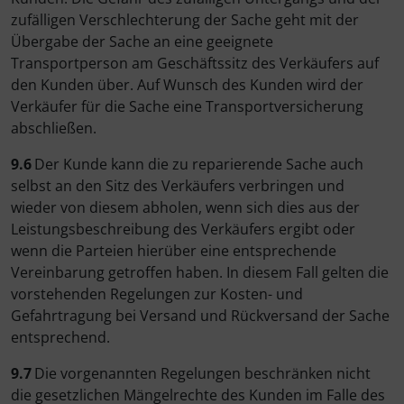
zufälligen Verschlechterung der Sache geht mit der
Übergabe der Sache an eine geeignete
Transportperson am Geschäftssitz des Verkäufers auf
den Kunden über. Auf Wunsch des Kunden wird der
Verkäufer für die Sache eine Transportversicherung
abschließen.
9.6
Der Kunde kann die zu reparierende Sache auch
selbst an den Sitz des Verkäufers verbringen und
wieder von diesem abholen, wenn sich dies aus der
Leistungsbeschreibung des Verkäufers ergibt oder
wenn die Parteien hierüber eine entsprechende
Vereinbarung getroffen haben. In diesem Fall gelten die
vorstehenden Regelungen zur Kosten- und
Gefahrtragung bei Versand und Rückversand der Sache
entsprechend.
9.7
Die vorgenannten Regelungen beschränken nicht
die gesetzlichen Mängelrechte des Kunden im Falle des