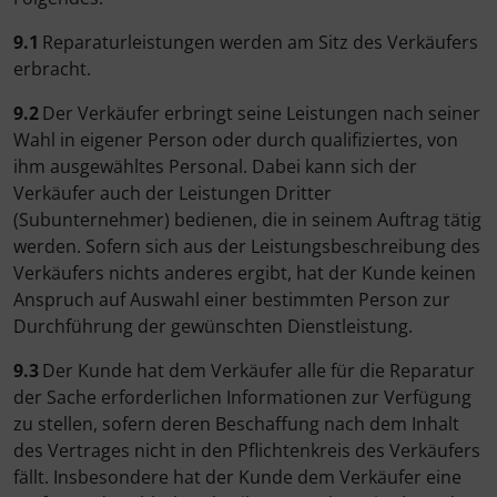
9.1
Reparaturleistungen werden am Sitz des Verkäufers
erbracht.
9.2
Der Verkäufer erbringt seine Leistungen nach seiner
Wahl in eigener Person oder durch qualifiziertes, von
ihm ausgewähltes Personal. Dabei kann sich der
Verkäufer auch der Leistungen Dritter
(Subunternehmer) bedienen, die in seinem Auftrag tätig
werden. Sofern sich aus der Leistungsbeschreibung des
Verkäufers nichts anderes ergibt, hat der Kunde keinen
Anspruch auf Auswahl einer bestimmten Person zur
Durchführung der gewünschten Dienstleistung.
9.3
Der Kunde hat dem Verkäufer alle für die Reparatur
der Sache erforderlichen Informationen zur Verfügung
zu stellen, sofern deren Beschaffung nach dem Inhalt
des Vertrages nicht in den Pflichtenkreis des Verkäufers
fällt. Insbesondere hat der Kunde dem Verkäufer eine