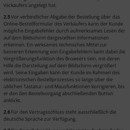
Verkäufers angelegt hat.
2.5
Vor verbindlicher Abgabe der Bestellung über das
Online-Bestellformular des Verkäufers kann der Kunde
mögliche Eingabefehler durch aufmerksames Lesen der
auf dem Bildschirm dargestellten Informationen
erkennen. Ein wirksames technisches Mittel zur
besseren Erkennung von Eingabefehlern kann dabei die
Vergrößerungsfunktion des Browsers sein, mit deren
Hilfe die Darstellung auf dem Bildschirm vergrößert
wird. Seine Eingaben kann der Kunde im Rahmen des
elektronischen Bestellprozesses so lange über die
üblichen Tastatur- und Mausfunktionen korrigieren, bis
er den den Bestellvorgang abschließenden Button
anklickt.
2.6
Für den Vertragsschluss steht ausschließlich die
deutsche Sprache zur Verfügung.