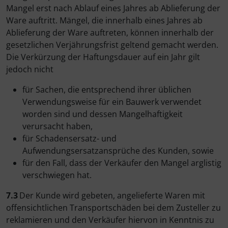
Mangel erst nach Ablauf eines Jahres ab Ablieferung der
Ware auftritt. Mängel, die innerhalb eines Jahres ab
Ablieferung der Ware auftreten, können innerhalb der
gesetzlichen Verjährungsfrist geltend gemacht werden.
Die Verkürzung der Haftungsdauer auf ein Jahr gilt
jedoch nicht
für Sachen, die entsprechend ihrer üblichen
Verwendungsweise für ein Bauwerk verwendet
worden sind und dessen Mangelhaftigkeit
verursacht haben,
für Schadensersatz- und
Aufwendungsersatzansprüche des Kunden, sowie
für den Fall, dass der Verkäufer den Mangel arglistig
verschwiegen hat.
7.3
Der Kunde wird gebeten, angelieferte Waren mit
offensichtlichen Transportschäden bei dem Zusteller zu
reklamieren und den Verkäufer hiervon in Kenntnis zu