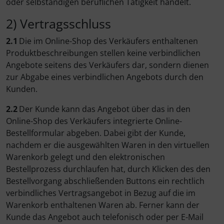
oder selbständigen beruflichen Tätigkeit handelt.
2) Vertragsschluss
2.1
Die im Online-Shop des Verkäufers enthaltenen
Produktbeschreibungen stellen keine verbindlichen
Angebote seitens des Verkäufers dar, sondern dienen
zur Abgabe eines verbindlichen Angebots durch den
Kunden.
2.2
Der Kunde kann das Angebot über das in den
Online-Shop des Verkäufers integrierte Online-
Bestellformular abgeben. Dabei gibt der Kunde,
nachdem er die ausgewählten Waren in den virtuellen
Warenkorb gelegt und den elektronischen
Bestellprozess durchlaufen hat, durch Klicken des den
Bestellvorgang abschließenden Buttons ein rechtlich
verbindliches Vertragsangebot in Bezug auf die im
Warenkorb enthaltenen Waren ab. Ferner kann der
Kunde das Angebot auch telefonisch oder per E-Mail