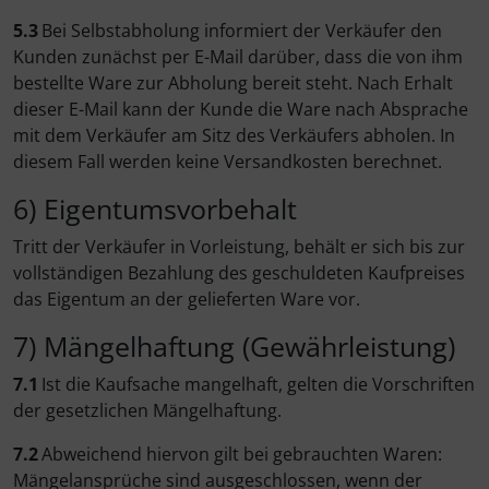
5.3
Bei Selbstabholung informiert der Verkäufer den
Kunden zunächst per E-Mail darüber, dass die von ihm
bestellte Ware zur Abholung bereit steht. Nach Erhalt
dieser E-Mail kann der Kunde die Ware nach Absprache
mit dem Verkäufer am Sitz des Verkäufers abholen. In
diesem Fall werden keine Versandkosten berechnet.
6) Eigentumsvorbehalt
Tritt der Verkäufer in Vorleistung, behält er sich bis zur
vollständigen Bezahlung des geschuldeten Kaufpreises
das Eigentum an der gelieferten Ware vor.
7) Mängelhaftung (Gewährleistung)
7.1
Ist die Kaufsache mangelhaft, gelten die Vorschriften
der gesetzlichen Mängelhaftung.
7.2
Abweichend hiervon gilt bei gebrauchten Waren:
Mängelansprüche sind ausgeschlossen, wenn der