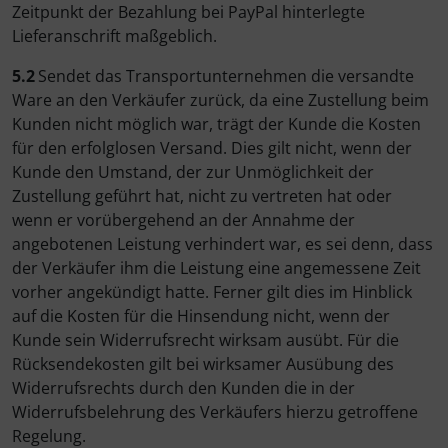
Zeitpunkt der Bezahlung bei PayPal hinterlegte
Lieferanschrift maßgeblich.
5.2
Sendet das Transportunternehmen die versandte
Ware an den Verkäufer zurück, da eine Zustellung beim
Kunden nicht möglich war, trägt der Kunde die Kosten
für den erfolglosen Versand. Dies gilt nicht, wenn der
Kunde den Umstand, der zur Unmöglichkeit der
Zustellung geführt hat, nicht zu vertreten hat oder
wenn er vorübergehend an der Annahme der
angebotenen Leistung verhindert war, es sei denn, dass
der Verkäufer ihm die Leistung eine angemessene Zeit
vorher angekündigt hatte. Ferner gilt dies im Hinblick
auf die Kosten für die Hinsendung nicht, wenn der
Kunde sein Widerrufsrecht wirksam ausübt. Für die
Rücksendekosten gilt bei wirksamer Ausübung des
Widerrufsrechts durch den Kunden die in der
Widerrufsbelehrung des Verkäufers hierzu getroffene
Regelung.