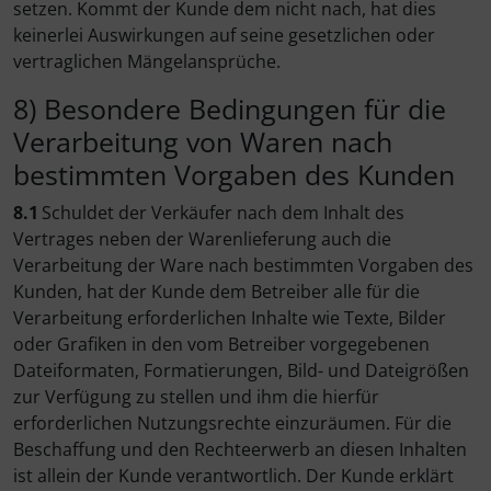
setzen. Kommt der Kunde dem nicht nach, hat dies
keinerlei Auswirkungen auf seine gesetzlichen oder
vertraglichen Mängelansprüche.
8) Besondere Bedingungen für die
Verarbeitung von Waren nach
bestimmten Vorgaben des Kunden
8.1
Schuldet der Verkäufer nach dem Inhalt des
Vertrages neben der Warenlieferung auch die
Verarbeitung der Ware nach bestimmten Vorgaben des
Kunden, hat der Kunde dem Betreiber alle für die
Verarbeitung erforderlichen Inhalte wie Texte, Bilder
oder Grafiken in den vom Betreiber vorgegebenen
Dateiformaten, Formatierungen, Bild- und Dateigrößen
zur Verfügung zu stellen und ihm die hierfür
erforderlichen Nutzungsrechte einzuräumen. Für die
Beschaffung und den Rechteerwerb an diesen Inhalten
ist allein der Kunde verantwortlich. Der Kunde erklärt