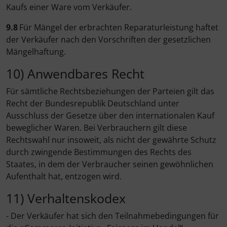
Kaufs einer Ware vom Verkäufer.
9.8
Für Mängel der erbrachten Reparaturleistung haftet
der Verkäufer nach den Vorschriften der gesetzlichen
Mängelhaftung.
10) Anwendbares Recht
Für sämtliche Rechtsbeziehungen der Parteien gilt das
Recht der Bundesrepublik Deutschland unter
Ausschluss der Gesetze über den internationalen Kauf
beweglicher Waren. Bei Verbrauchern gilt diese
Rechtswahl nur insoweit, als nicht der gewährte Schutz
durch zwingende Bestimmungen des Rechts des
Staates, in dem der Verbraucher seinen gewöhnlichen
Aufenthalt hat, entzogen wird.
11) Verhaltenskodex
- Der Verkäufer hat sich den Teilnahmebedingungen für