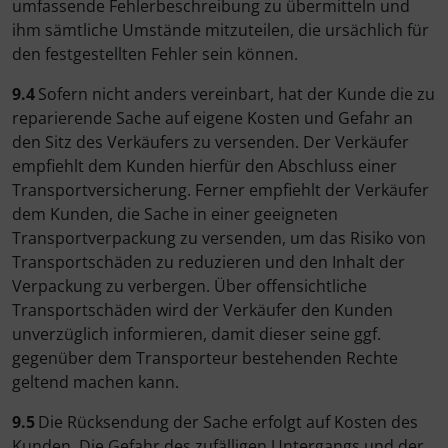
umfassende Fehlerbeschreibung zu übermitteln und
ihm sämtliche Umstände mitzuteilen, die ursächlich für
den festgestellten Fehler sein können.
9.4
Sofern nicht anders vereinbart, hat der Kunde die zu
reparierende Sache auf eigene Kosten und Gefahr an
den Sitz des Verkäufers zu versenden. Der Verkäufer
empfiehlt dem Kunden hierfür den Abschluss einer
Transportversicherung. Ferner empfiehlt der Verkäufer
dem Kunden, die Sache in einer geeigneten
Transportverpackung zu versenden, um das Risiko von
Transportschäden zu reduzieren und den Inhalt der
Verpackung zu verbergen. Über offensichtliche
Transportschäden wird der Verkäufer den Kunden
unverzüglich informieren, damit dieser seine ggf.
gegenüber dem Transporteur bestehenden Rechte
geltend machen kann.
9.5
Die Rücksendung der Sache erfolgt auf Kosten des
Kunden. Die Gefahr des zufälligen Untergangs und der