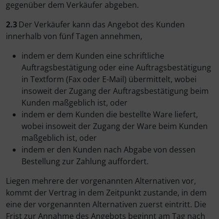
gegenüber dem Verkäufer abgeben.
2.3
Der Verkäufer kann das Angebot des Kunden
innerhalb von fünf Tagen annehmen,
indem er dem Kunden eine schriftliche
Auftragsbestätigung oder eine Auftragsbestätigung
in Textform (Fax oder E-Mail) übermittelt, wobei
insoweit der Zugang der Auftragsbestätigung beim
Kunden maßgeblich ist, oder
indem er dem Kunden die bestellte Ware liefert,
wobei insoweit der Zugang der Ware beim Kunden
maßgeblich ist, oder
indem er den Kunden nach Abgabe von dessen
Bestellung zur Zahlung auffordert.
Liegen mehrere der vorgenannten Alternativen vor,
kommt der Vertrag in dem Zeitpunkt zustande, in dem
eine der vorgenannten Alternativen zuerst eintritt. Die
Frist zur Annahme des Angebots beginnt am Tag nach