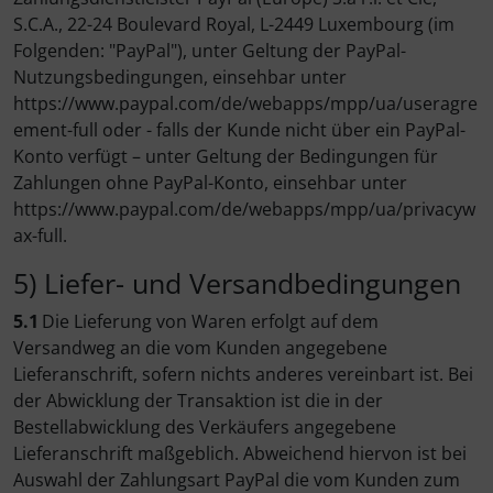
S.C.A., 22-24 Boulevard Royal, L-2449 Luxembourg (im
Folgenden: "PayPal"), unter Geltung der PayPal-
Nutzungsbedingungen, einsehbar unter
https://www.paypal.com/de/webapps/mpp/ua/useragre
ement-full oder - falls der Kunde nicht über ein PayPal-
Konto verfügt – unter Geltung der Bedingungen für
Zahlungen ohne PayPal-Konto, einsehbar unter
https://www.paypal.com/de/webapps/mpp/ua/privacyw
ax-full.
5) Liefer- und Versandbedingungen
5.1
Die Lieferung von Waren erfolgt auf dem
Versandweg an die vom Kunden angegebene
Lieferanschrift, sofern nichts anderes vereinbart ist. Bei
der Abwicklung der Transaktion ist die in der
Bestellabwicklung des Verkäufers angegebene
Lieferanschrift maßgeblich. Abweichend hiervon ist bei
Auswahl der Zahlungsart PayPal die vom Kunden zum