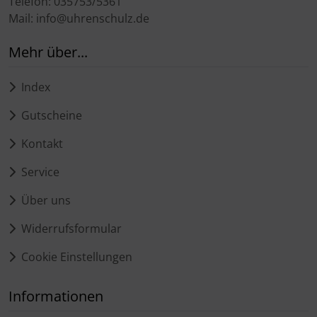
Telefon: 035753/5361
Mail: info@uhrenschulz.de
Mehr über...
Index
Gutscheine
Kontakt
Service
Über uns
Widerrufsformular
Cookie Einstellungen
Informationen