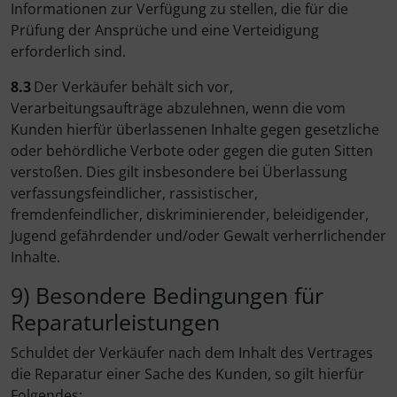
Informationen zur Verfügung zu stellen, die für die
Prüfung der Ansprüche und eine Verteidigung
erforderlich sind.
8.3
Der Verkäufer behält sich vor,
Verarbeitungsaufträge abzulehnen, wenn die vom
Kunden hierfür überlassenen Inhalte gegen gesetzliche
oder behördliche Verbote oder gegen die guten Sitten
verstoßen. Dies gilt insbesondere bei Überlassung
verfassungsfeindlicher, rassistischer,
fremdenfeindlicher, diskriminierender, beleidigender,
Jugend gefährdender und/oder Gewalt verherrlichender
Inhalte.
9) Besondere Bedingungen für
Reparaturleistungen
Schuldet der Verkäufer nach dem Inhalt des Vertrages
die Reparatur einer Sache des Kunden, so gilt hierfür
Folgendes: