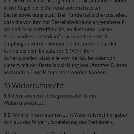
2.7
Die Bestellabwicklung und Kontaktaufnahme finden
in der Regel per E-Mail und automatisierter
Bestellabwicklung statt. Der Kunde hat sicherzustellen,
dass die von ihm zur Bestellabwicklung angegebene E-
Mail-Adresse zutreffend ist, so dass unter dieser
Adresse die vom Verkäufer versandten E-Mails
empfangen werden können. Insbesondere hat der
Kunde bei dem Einsatz von SPAM-Filtern
sicherzustellen, dass alle vom Verkäufer oder von
diesem mit der Bestellabwicklung beauftragten Dritten
versandten E-Mails zugestellt werden können.
3) Widerrufsrecht
3.1
Verbrauchern steht grundsätzlich ein
Widerrufsrecht zu.
3.2
Nähere Informationen zum Widerrufsrecht ergeben
sich aus der Widerrufsbelehrung des Verkäufers.