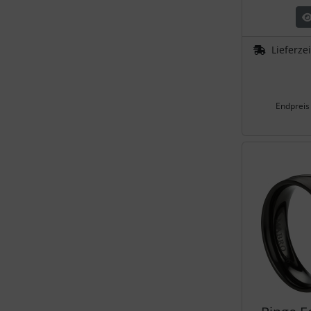
Lieferze
Endpreis