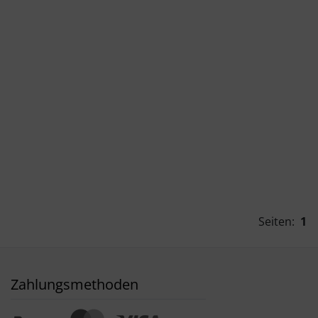
Seiten:
1
Zahlungsmethoden