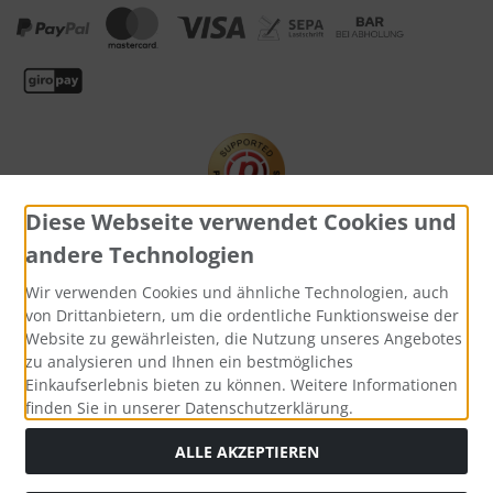
Diese Webseite verwendet Cookies und
andere Technologien
Widerrufsformular
Wir verwenden Cookies und ähnliche Technologien, auch
von Drittanbietern, um die ordentliche Funktionsweise der
Website zu gewährleisten, die Nutzung unseres Angebotes
zu analysieren und Ihnen ein bestmögliches
Einkaufserlebnis bieten zu können. Weitere Informationen
finden Sie in unserer Datenschutzerklärung.
ALLE AKZEPTIEREN
Die durchgestrichenen Preise entsprechen dem bisherigen
Preis bei Uhrenreparaturen, Damenuhren, Herrenuhren,