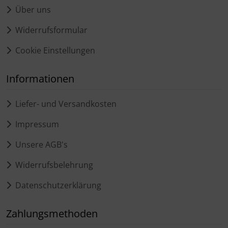
Über uns
Widerrufsformular
Cookie Einstellungen
Informationen
Liefer- und Versandkosten
Impressum
Unsere AGB's
Widerrufsbelehrung
Datenschutzerklärung
Zahlungsmethoden