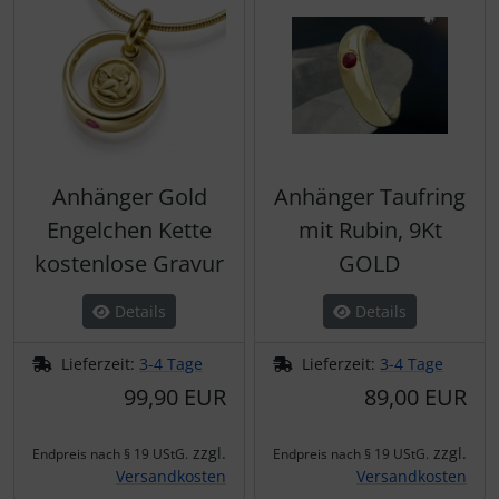
Anhänger Gold
Anhänger Taufring
Engelchen Kette
mit Rubin, 9Kt
kostenlose Gravur
GOLD
Details
Details
Lieferzeit:
3-4 Tage
Lieferzeit:
3-4 Tage
99,90 EUR
89,00 EUR
zzgl.
zzgl.
Endpreis nach § 19 UStG.
Endpreis nach § 19 UStG.
Versandkosten
Versandkosten