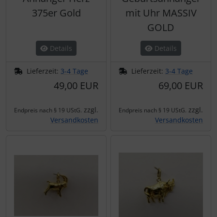
375er Gold
mit Uhr MASSIV
GOLD
Details
Details
Lieferzeit:
3-4 Tage
Lieferzeit:
3-4 Tage
49,00 EUR
69,00 EUR
zzgl.
zzgl.
Endpreis nach § 19 UStG.
Endpreis nach § 19 UStG.
Versandkosten
Versandkosten