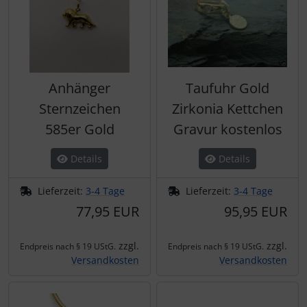
Anhänger
Taufuhr Gold
Sternzeichen
Zirkonia Kettchen
585er Gold
Gravur kostenlos
Details
Details
Lieferzeit:
3-4 Tage
Lieferzeit:
3-4 Tage
77,95 EUR
95,95 EUR
zzgl.
zzgl.
Endpreis nach § 19 UStG.
Endpreis nach § 19 UStG.
Versandkosten
Versandkosten