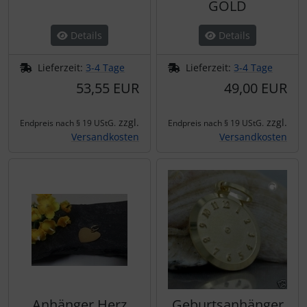
GOLD
Details
Details
Lieferzeit:
3-4 Tage
Lieferzeit:
3-4 Tage
53,55 EUR
49,00 EUR
zzgl.
zzgl.
Endpreis nach § 19 UStG.
Endpreis nach § 19 UStG.
Versandkosten
Versandkosten
Anhänger Herz
Geburtsanhänger