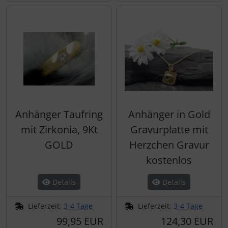
Anhänger Taufring
Anhänger in Gold
mit Zirkonia, 9Kt
Gravurplatte mit
GOLD
Herzchen Gravur
kostenlos
Details
Details
Lieferzeit:
3-4 Tage
Lieferzeit:
3-4 Tage
99,95 EUR
124,30 EUR