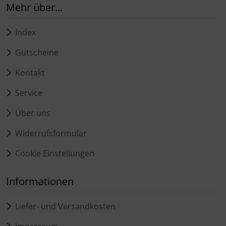
Mehr über...
Index
Gutscheine
Kontakt
Service
Über uns
Widerrufsformular
Cookie Einstellungen
Informationen
Liefer- und Versandkosten