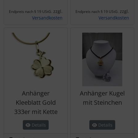
zzgl.
zzgl.
Endpreis nach § 19 UStG.
Endpreis nach § 19 UStG.
Versandkosten
Versandkosten
Anhänger
Anhänger Kugel
Kleeblatt Gold
mit Steinchen
333er mit Kette
Details
Details