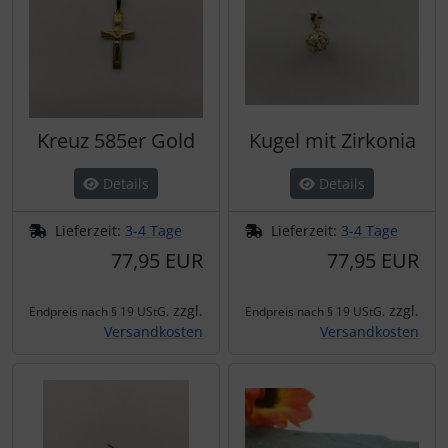
Kreuz 585er Gold
Kugel mit Zirkonia
Details
Details
Lieferzeit:
3-4 Tage
Lieferzeit:
3-4 Tage
77,95 EUR
77,95 EUR
zzgl.
zzgl.
Endpreis nach § 19 UStG.
Endpreis nach § 19 UStG.
Versandkosten
Versandkosten