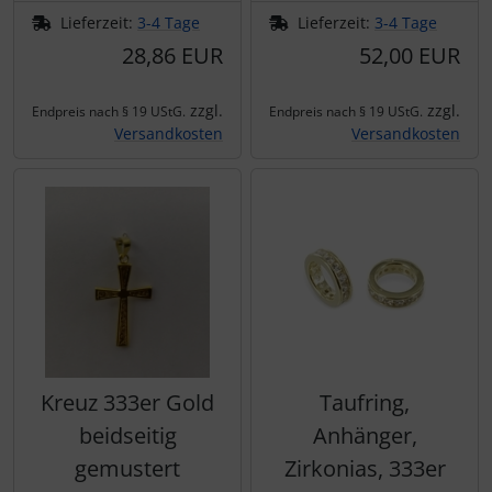
Lieferzeit:
3-4 Tage
Lieferzeit:
3-4 Tage
28,86 EUR
52,00 EUR
zzgl.
zzgl.
Endpreis nach § 19 UStG.
Endpreis nach § 19 UStG.
Versandkosten
Versandkosten
Kreuz 333er Gold
Taufring,
beidseitig
Anhänger,
gemustert
Zirkonias, 333er