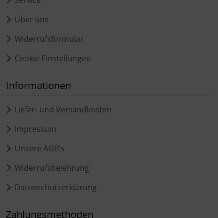
Über uns
Widerrufsformular
Cookie Einstellungen
Informationen
Liefer- und Versandkosten
Impressum
Unsere AGB's
Widerrufsbelehrung
Datenschutzerklärung
Zahlungsmethoden