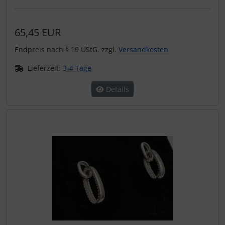
65,45 EUR
Endpreis nach § 19 UStG. zzgl.
Versandkosten
Lieferzeit:
3-4 Tage
Details