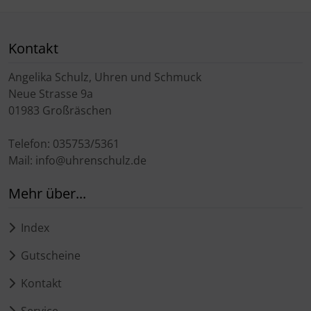
Kontakt
Angelika Schulz, Uhren und Schmuck
Neue Strasse 9a
01983 Großräschen
Telefon: 035753/5361
Mail: info@uhrenschulz.de
Mehr über...
Index
Gutscheine
Kontakt
Service