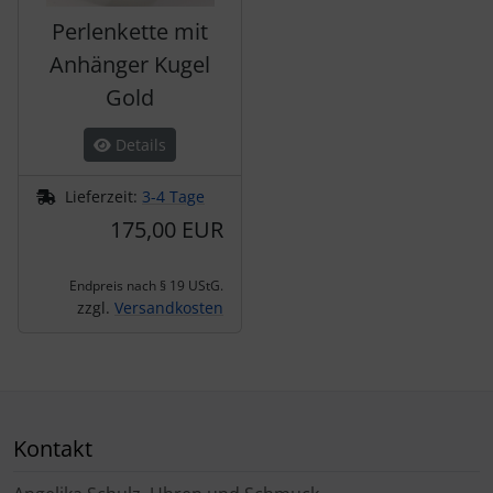
Perlenkette mit
Anhänger Kugel
Gold
Details
Lieferzeit:
3-4 Tage
175,00 EUR
Endpreis nach § 19 UStG.
zzgl.
Versandkosten
Kontakt