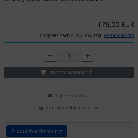
175,00 EUR
Endpreis nach § 19 UStG. zzgl.
Versandkosten
In den Warenkorb
Frage zum Artikel
Artikeldatenblatt drucken
Produktbeschreibung