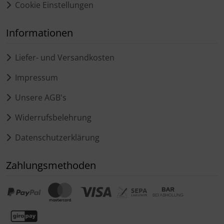
Cookie Einstellungen
Informationen
Liefer- und Versandkosten
Impressum
Unsere AGB's
Widerrufsbelehrung
Datenschutzerklärung
Zahlungsmethoden