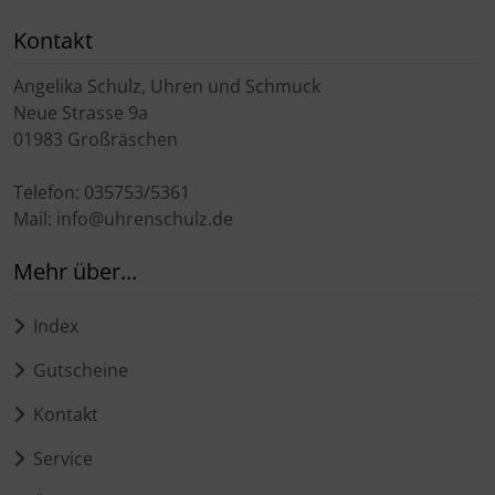
Kontakt
Angelika Schulz, Uhren und Schmuck
Neue Strasse 9a
01983 Großräschen
Telefon: 035753/5361
Mail: info@uhrenschulz.de
Mehr über...
Index
Gutscheine
Kontakt
Service