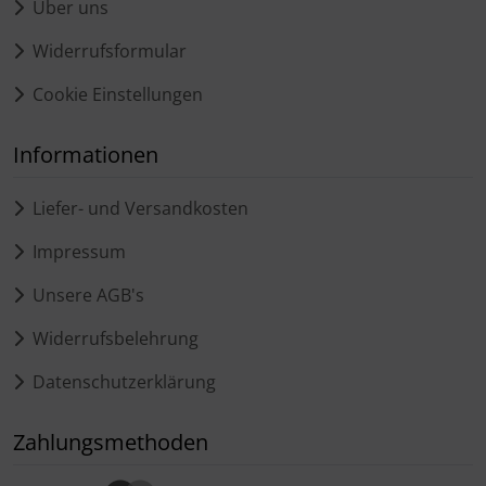
Über uns
Widerrufsformular
Cookie Einstellungen
Informationen
Liefer- und Versandkosten
Impressum
Unsere AGB's
Widerrufsbelehrung
Datenschutzerklärung
Zahlungsmethoden