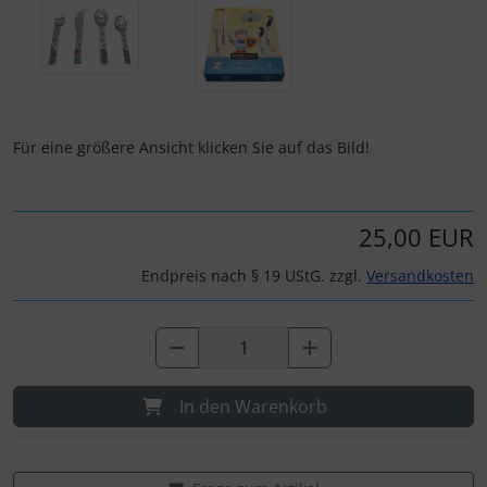
Für eine größere Ansicht klicken Sie auf das Bild!
25,00 EUR
Endpreis nach § 19 UStG. zzgl.
Versandkosten
In den Warenkorb